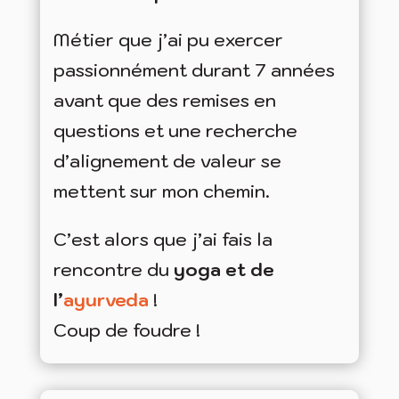
Métier que j’ai pu exercer
passionnément durant 7 années
avant que des remises en
questions et une recherche
d’alignement de valeur se
mettent sur mon chemin.
C’est alors que j’ai fais la
rencontre du
yoga et de
l’
ayurveda
!
Coup de foudre !