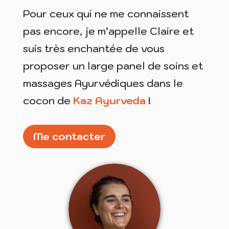
Pour ceux qui ne me connaissent
pas encore, je m’appelle Claire et
suis très enchantée de vous
proposer un large panel de soins et
massages Ayurvédiques dans le
cocon de
Kaz Ayurveda
!
Me contacter