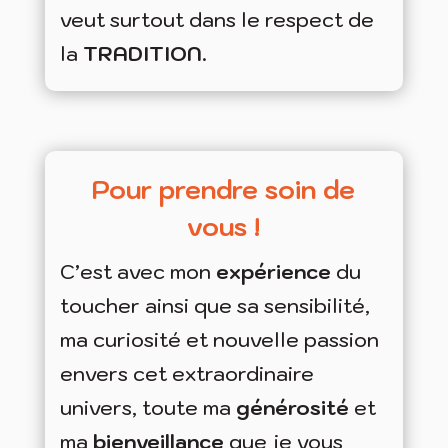
veut surtout dans le respect de
la
TRADITION
.
Pour prendre soin de
vous !
C’est avec mon
expérience
du
toucher ainsi que sa sensibilité,
ma curiosité et nouvelle passion
envers cet extraordinaire
univers, toute ma
générosité
et
ma
bienveillance
que je vous