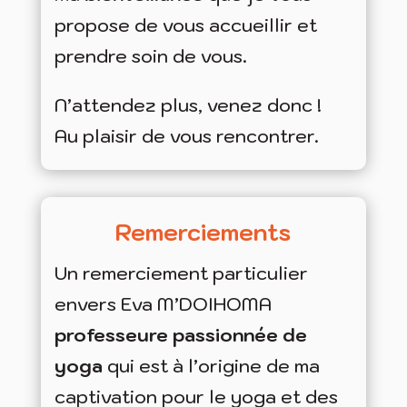
propose de vous accueillir et
prendre soin de vous.
N’attendez plus, venez donc !
Au plaisir de vous rencontrer.
Remerciements
Un remerciement particulier
envers Eva M’DOIHOMA
professeure passionnée de
yoga
qui est à l’origine de ma
captivation pour le yoga et des