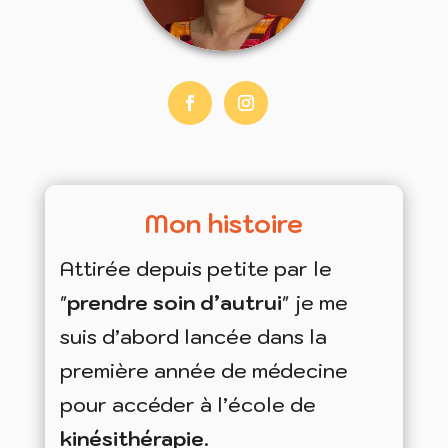
Mon histoire
Attirée depuis petite par le
"
prendre soin d’autrui
" je me
suis d’abord lancée dans la
première année de médecine
pour accéder à l’école de
kinésithérapie
.